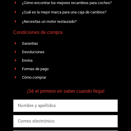
¿Cómo encontrar los mejores recambios para coches?
¿Cuál es la mejor marca para una caja de cambios?
¿Necesitas un motor restaurado?
Condiciones de compra
Garantías
Devoluciones
Envíos
Formas de pago
Cómo comprar
¡Sé el primero en saber cuando llega!