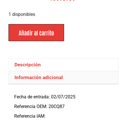
1 disponibles
Añadir al carrito
Descripción
Información adicional
Descripción
Fecha de entrada: 02/07/2025
Referencia OEM: 20CQ87
Referencia IAM: