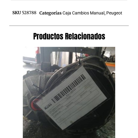
SKU
528788
Categorías
Caja Cambios Manual
,
Peugeot
Productos Relacionados