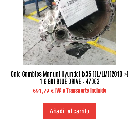
Caja Cambios Manual Hyundai ix35 (EL/LM)(2010->)
1.6 GDI BLUE DRIVE – 47063
IVA y Transporte Incluido
691,79
€
Añadir al carrito