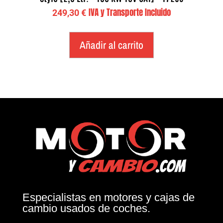
IVA y Transporte Incluido
249,30
€
Añadir al carrito
Especialistas en motores y cajas de
cambio usados de coches.