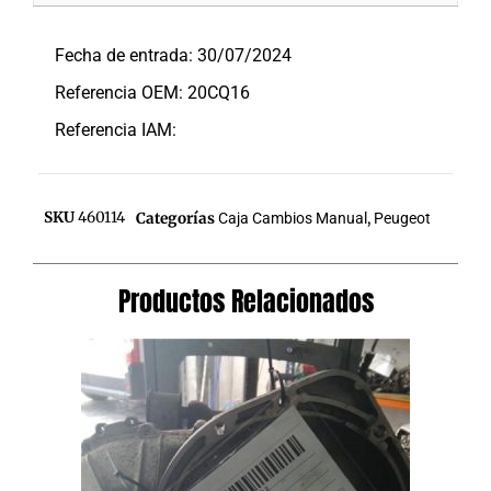
Descripción
Fecha de entrada: 30/07/2024
Referencia OEM: 20CQ16
Referencia IAM:
SKU
460114
Categorías
Caja Cambios Manual
,
Peugeot
Productos Relacionados