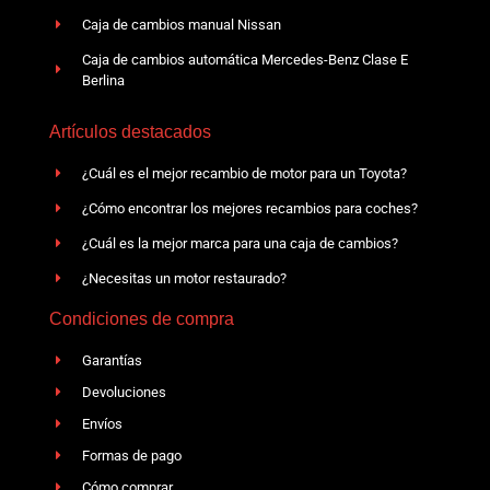
Caja de cambios manual Nissan
Caja de cambios automática Mercedes-Benz Clase E
Berlina
Artículos destacados
¿Cuál es el mejor recambio de motor para un Toyota?
¿Cómo encontrar los mejores recambios para coches?
¿Cuál es la mejor marca para una caja de cambios?
¿Necesitas un motor restaurado?
Condiciones de compra
Garantías
Devoluciones
Envíos
Formas de pago
Cómo comprar