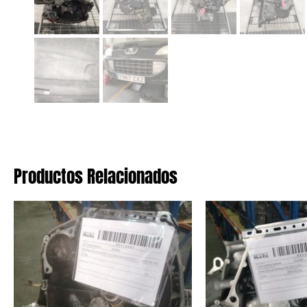
Productos Relacionados