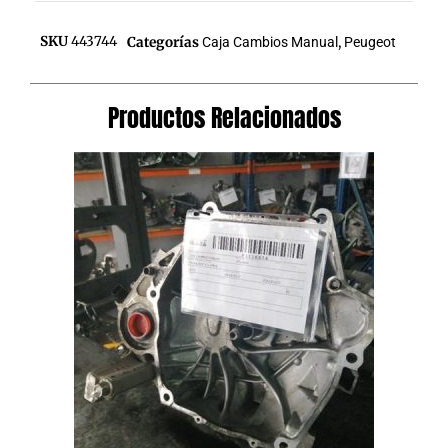
SKU
443744
Categorías
Caja Cambios Manual
,
Peugeot
Productos Relacionados