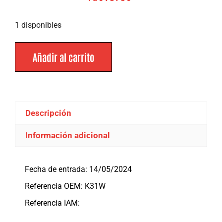
1 disponibles
Añadir al carrito
Descripción
Información adicional
Descripción
Fecha de entrada: 14/05/2024
Referencia OEM: K31W
Referencia IAM: