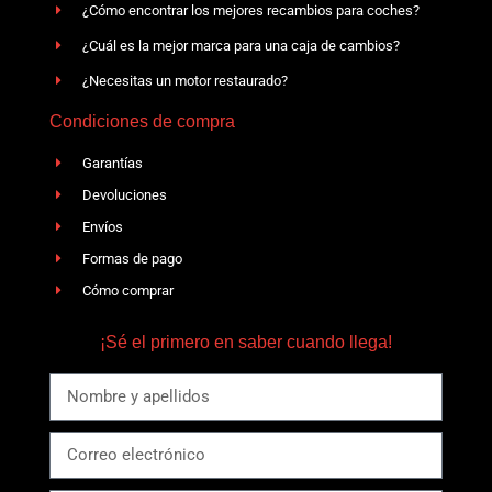
¿Cómo encontrar los mejores recambios para coches?
¿Cuál es la mejor marca para una caja de cambios?
¿Necesitas un motor restaurado?
Condiciones de compra
Garantías
Devoluciones
Envíos
Formas de pago
Cómo comprar
¡Sé el primero en saber cuando llega!