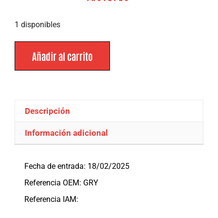
1 disponibles
Añadir al carrito
Descripción
Información adicional
Descripción
Fecha de entrada: 18/02/2025
Referencia OEM: GRY
Referencia IAM: