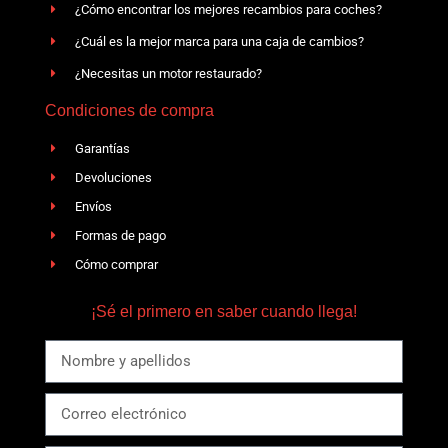
¿Cómo encontrar los mejores recambios para coches?
¿Cuál es la mejor marca para una caja de cambios?
¿Necesitas un motor restaurado?
Condiciones de compra
Garantías
Devoluciones
Envíos
Formas de pago
Cómo comprar
¡Sé el primero en saber cuando llega!