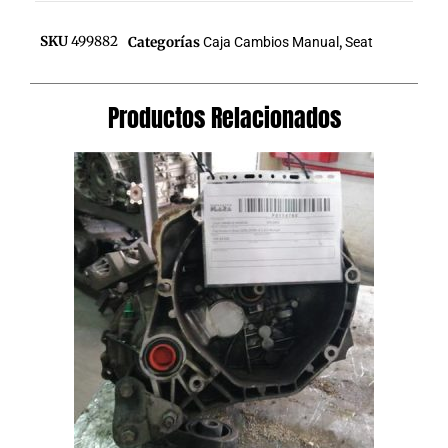
SKU
499882
Categorías
Caja Cambios Manual
,
Seat
Productos Relacionados