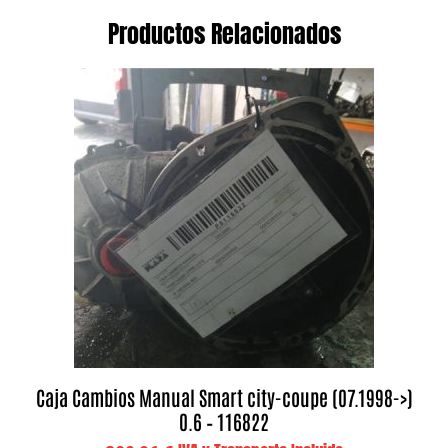
Productos Relacionados
Caja Cambios Manual Smart city-coupe (07.1998->)
0.6 – 116822