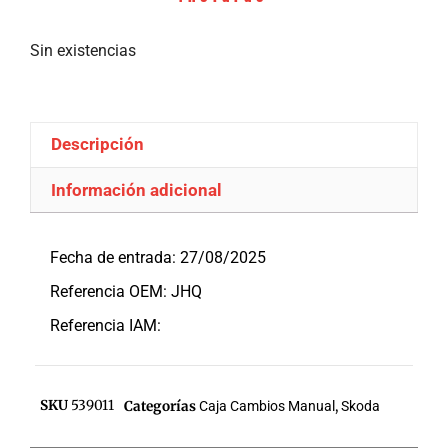
Sin existencias
Descripción
Información adicional
Descripción
Fecha de entrada: 27/08/2025
Referencia OEM: JHQ
Referencia IAM:
SKU
539011
Categorías
Caja Cambios Manual
,
Skoda