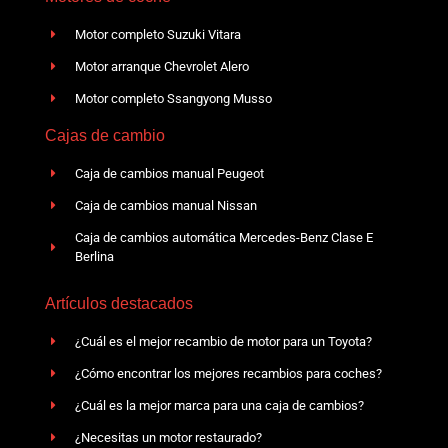
Motor completo Suzuki Vitara
Motor arranque Chevrolet Alero
Motor completo Ssangyong Musso
Cajas de cambio
Caja de cambios manual Peugeot
Caja de cambios manual Nissan
Caja de cambios automática Mercedes-Benz Clase E
Berlina
Artículos destacados
¿Cuál es el mejor recambio de motor para un Toyota?
¿Cómo encontrar los mejores recambios para coches?
¿Cuál es la mejor marca para una caja de cambios?
¿Necesitas un motor restaurado?