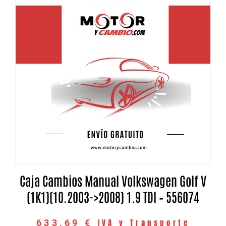
Caja Cambios Manual Volkswagen Golf V
(1K1)(10.2003->2008) 1.9 TDI – 556074
IVA y Transporte
633,69
€