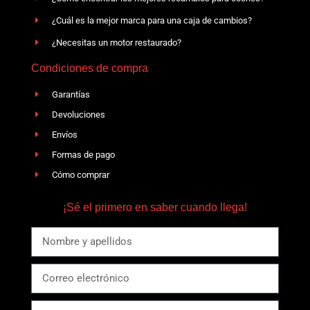
¿Cuál es la mejor marca para una caja de cambios?
¿Necesitas un motor restaurado?
Condiciones de compra
Garantías
Devoluciones
Envíos
Formas de pago
Cómo comprar
¡Sé el primero en saber cuando llega!