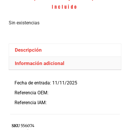
Incluido
Sin existencias
Descripción
Información adicional
Descripción
Fecha de entrada: 11/11/2025
Referencia OEM:
Referencia IAM:
SKU
556074