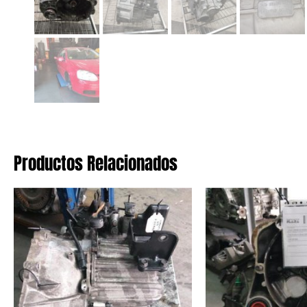
Productos Relacionados