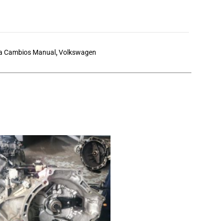
a Cambios Manual
,
Volkswagen