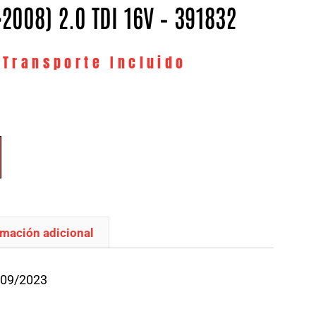
2008) 2.0 TDI 16V – 391832
 Transporte Incluido
rmación adicional
/09/2023