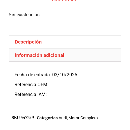
Sin existencias
Descripción
Información adicional
Descripción
Fecha de entrada: 03/10/2025
Referencia OEM:
Referencia IAM:
SKU
547259
Categorías
Audi
,
Motor Completo