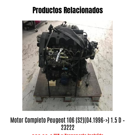
Productos Relacionados
Motor Completo Peugeot 106 (S2)(04.1996->) 1.5 D –
23222