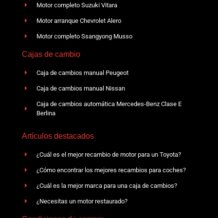
Motor completo Suzuki Vitara
Motor arranque Chevrolet Alero
Motor completo Ssangyong Musso
Cajas de cambio
Caja de cambios manual Peugeot
Caja de cambios manual Nissan
Caja de cambios automática Mercedes-Benz Clase E
Berlina
Artículos destacados
¿Cuál es el mejor recambio de motor para un Toyota?
¿Cómo encontrar los mejores recambios para coches?
¿Cuál es la mejor marca para una caja de cambios?
¿Necesitas un motor restaurado?