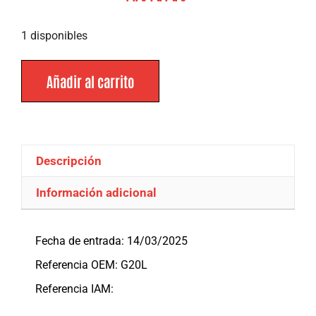
1 disponibles
Añadir al carrito
Descripción
Información adicional
Descripción
Fecha de entrada: 14/03/2025
Referencia OEM: G20L
Referencia IAM: