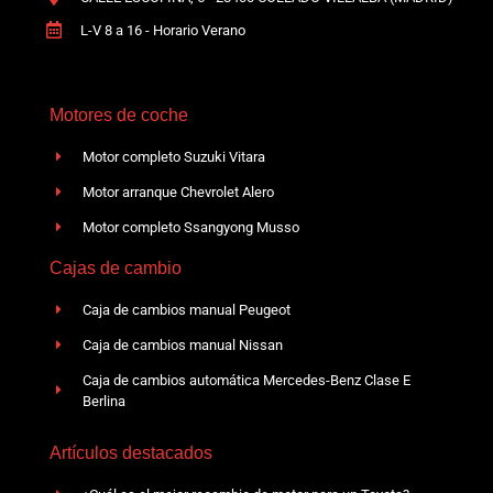
L-V 8 a 16 - Horario Verano
Motores de coche
Motor completo Suzuki Vitara
Motor arranque Chevrolet Alero
Motor completo Ssangyong Musso
Cajas de cambio
Caja de cambios manual Peugeot
Caja de cambios manual Nissan
Caja de cambios automática Mercedes-Benz Clase E
Berlina
Artículos destacados