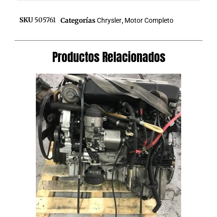
SKU
505761
Categorías
Chrysler
,
Motor Completo
Productos Relacionados