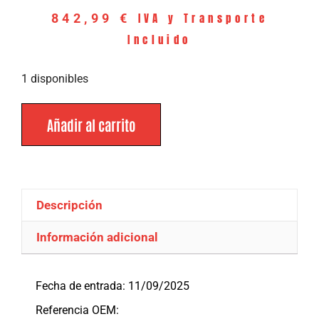
IVA y Transporte
842,99
€
Incluido
1 disponibles
Añadir al carrito
Descripción
Información adicional
Descripción
Fecha de entrada: 11/09/2025
Referencia OEM: