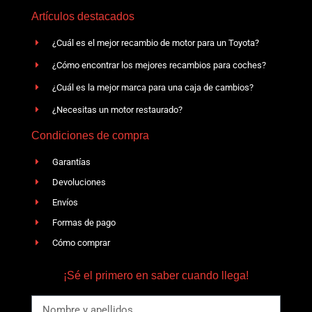
Artículos destacados
¿Cuál es el mejor recambio de motor para un Toyota?
¿Cómo encontrar los mejores recambios para coches?
¿Cuál es la mejor marca para una caja de cambios?
¿Necesitas un motor restaurado?
Condiciones de compra
Garantías
Devoluciones
Envíos
Formas de pago
Cómo comprar
¡Sé el primero en saber cuando llega!