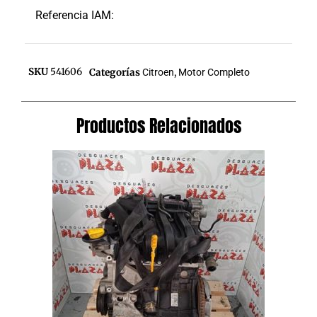
Referencia IAM:
SKU
541606
Categorías
Citroen
,
Motor Completo
Productos Relacionados