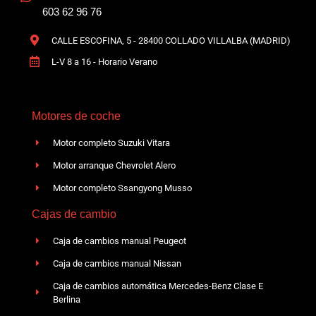
603 62 96 76
CALLE ESCOFINA, 5 - 28400 COLLADO VILLALBA (MADRID)
L-V 8 a 16 - Horario Verano
Motores de coche
Motor completo Suzuki Vitara
Motor arranque Chevrolet Alero
Motor completo Ssangyong Musso
Cajas de cambio
Caja de cambios manual Peugeot
Caja de cambios manual Nissan
Caja de cambios automática Mercedes-Benz Clase E
Berlina