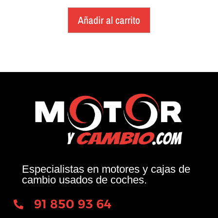
Añadir al carrito
Especialistas en motores y cajas de
cambio usados de coches.
91 850 93 64