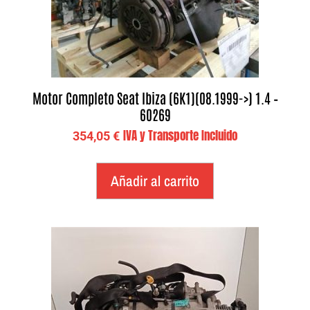
Motor Completo Seat Ibiza (6K1)(08.1999->) 1.4 –
60269
IVA y Transporte Incluido
354,05
€
Añadir al carrito