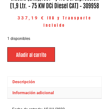
[1,9 Ltr. – 75 KW DCi Diesel CAT] – 309958
IVA y Transporte
337,19
€
Incluido
1 disponibles
Añadir al carrito
Descripción
Información adicional
Descripción