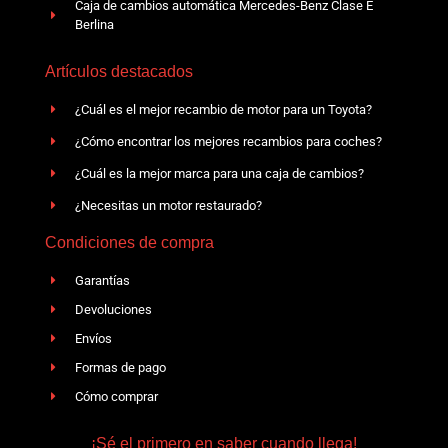
Caja de cambios automática Mercedes-Benz Clase E
Berlina
Artículos destacados
¿Cuál es el mejor recambio de motor para un Toyota?
¿Cómo encontrar los mejores recambios para coches?
¿Cuál es la mejor marca para una caja de cambios?
¿Necesitas un motor restaurado?
Condiciones de compra
Garantías
Devoluciones
Envíos
Formas de pago
Cómo comprar
¡Sé el primero en saber cuando llega!