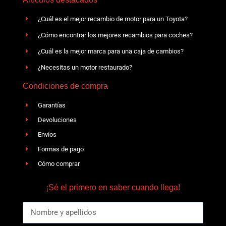
¿Cuál es el mejor recambio de motor para un Toyota?
¿Cómo encontrar los mejores recambios para coches?
¿Cuál es la mejor marca para una caja de cambios?
¿Necesitas un motor restaurado?
Condiciones de compra
Garantías
Devoluciones
Envíos
Formas de pago
Cómo comprar
¡Sé el primero en saber cuando llega!