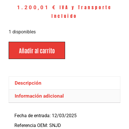
IVA y Transporte
1.200,01
€
Incluido
1 disponibles
Añadir al carrito
Descripción
Información adicional
Descripción
Fecha de entrada: 12/03/2025
Referencia OEM: SNJD