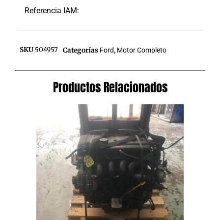
Referencia IAM:
SKU
504957
Categorías
Ford
,
Motor Completo
Productos Relacionados