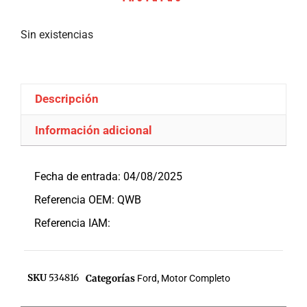
Sin existencias
Descripción
Información adicional
Descripción
Fecha de entrada: 04/08/2025
Referencia OEM: QWB
Referencia IAM:
SKU
534816
Categorías
Ford
,
Motor Completo