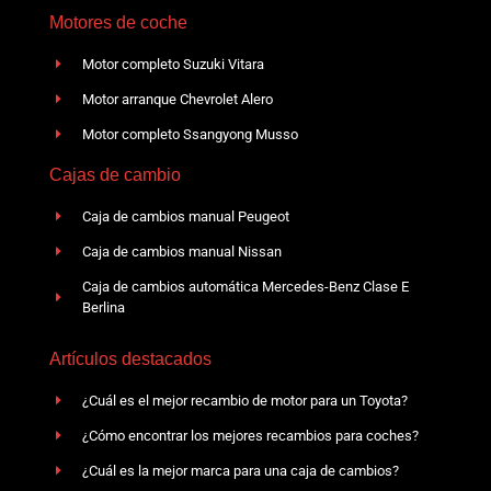
Motores de coche
Motor completo Suzuki Vitara
Motor arranque Chevrolet Alero
Motor completo Ssangyong Musso
Cajas de cambio
Caja de cambios manual Peugeot
Caja de cambios manual Nissan
Caja de cambios automática Mercedes-Benz Clase E
Berlina
Artículos destacados
¿Cuál es el mejor recambio de motor para un Toyota?
¿Cómo encontrar los mejores recambios para coches?
¿Cuál es la mejor marca para una caja de cambios?