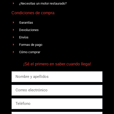
¿Necesitas un motor restaurado?
Condiciones de compra
Garantías
Devoluciones
Envíos
Formas de pago
Cómo comprar
¡Sé el primero en saber cuando llega!