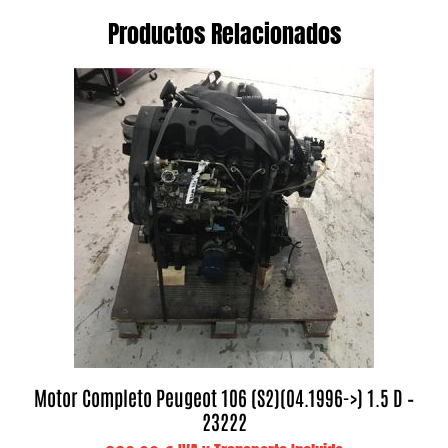
Productos Relacionados
Motor Completo Peugeot 106 (S2)(04.1996->) 1.5 D –
23222