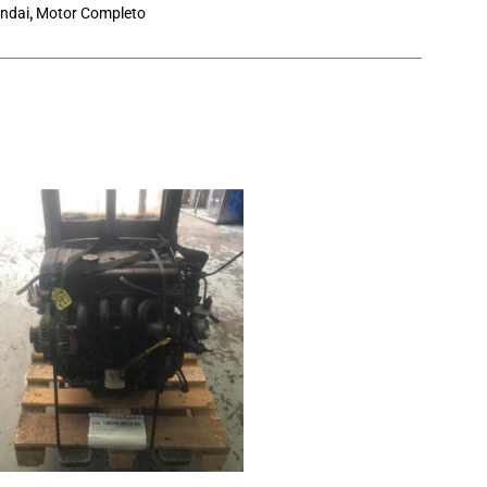
ndai
,
Motor Completo