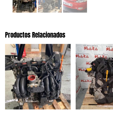
Productos Relacionados