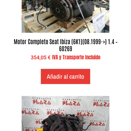
Motor Completo Seat Ibiza (6K1)(08.1999->) 1.4 –
60269
IVA y Transporte Incluido
354,05
€
Añadir al carrito