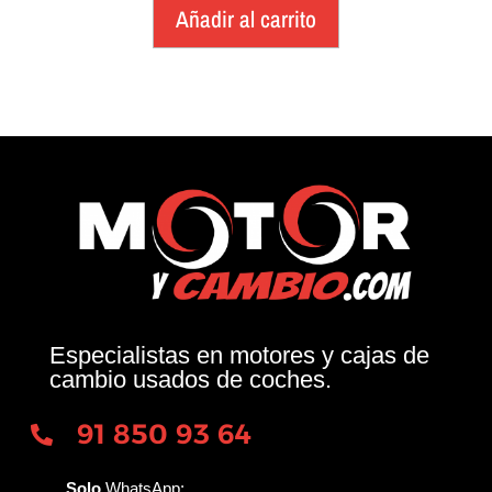
Añadir al carrito
Especialistas en motores y cajas de
cambio usados de coches.
91 850 93 64
Solo
WhatsApp: