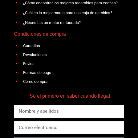
¿Cómo encontrar los mejores recambios para coches?
¿Cuál es la mejor marca para una caja de cambios?
¿Necesitas un motor restaurado?
Condiciones de compra
Garantías
Devoluciones
Envíos
Formas de pago
Cómo comprar
¡Sé el primero en saber cuando llega!