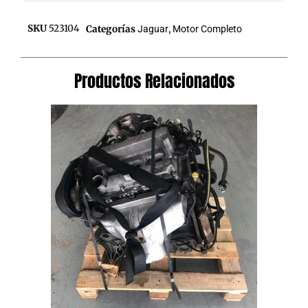
SKU
523104
Categorías
Jaguar
,
Motor Completo
Productos Relacionados