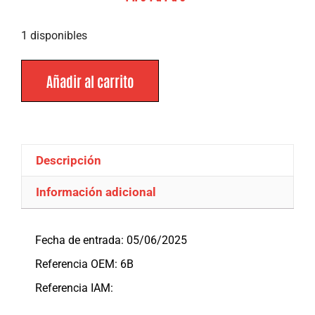
1 disponibles
Añadir al carrito
Descripción
Información adicional
Descripción
Fecha de entrada: 05/06/2025
Referencia OEM: 6B
Referencia IAM: