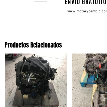
Productos Relacionados