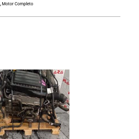
,
Motor Completo