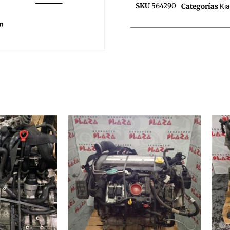
SKU
564290
Categorías
Kia