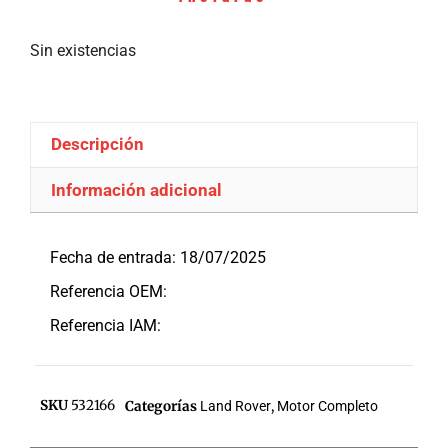
Sin existencias
Descripción
Información adicional
Descripción
Fecha de entrada: 18/07/2025
Referencia OEM:
Referencia IAM:
SKU
532166
Categorías
Land Rover
,
Motor Completo