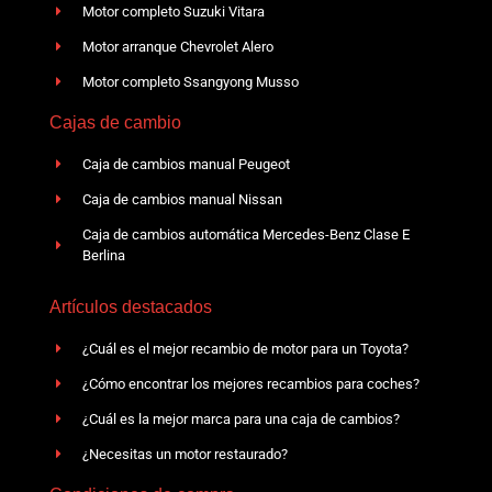
Motor completo Suzuki Vitara
Motor arranque Chevrolet Alero
Motor completo Ssangyong Musso
Cajas de cambio
Caja de cambios manual Peugeot
Caja de cambios manual Nissan
Caja de cambios automática Mercedes-Benz Clase E
Berlina
Artículos destacados
¿Cuál es el mejor recambio de motor para un Toyota?
¿Cómo encontrar los mejores recambios para coches?
¿Cuál es la mejor marca para una caja de cambios?
¿Necesitas un motor restaurado?