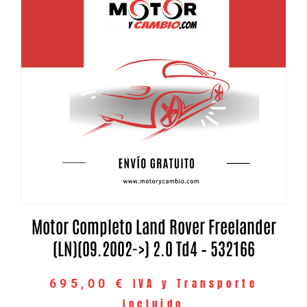
Motor Completo Land Rover Freelander
(LN)(09.2002->) 2.0 Td4 – 532166
IVA y Transporte
695,00
€
Incluido