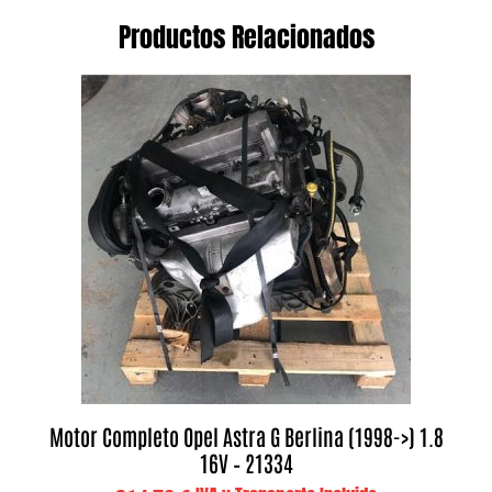
Productos Relacionados
Motor Completo Opel Astra G Berlina (1998->) 1.8
16V – 21334