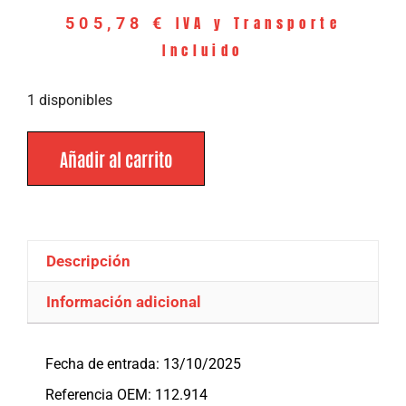
IVA y Transporte
505,78
€
Incluido
1 disponibles
Añadir al carrito
Descripción
Información adicional
Descripción
Fecha de entrada: 13/10/2025
Referencia OEM: 112.914