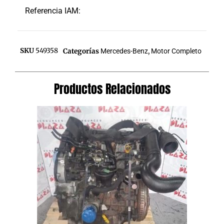
Referencia IAM:
SKU
549358
Categorías
Mercedes-Benz
,
Motor Completo
Productos Relacionados