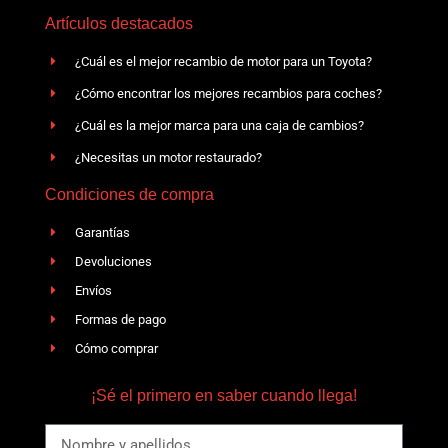
Artículos destacados
¿Cuál es el mejor recambio de motor para un Toyota?
¿Cómo encontrar los mejores recambios para coches?
¿Cuál es la mejor marca para una caja de cambios?
¿Necesitas un motor restaurado?
Condiciones de compra
Garantías
Devoluciones
Envíos
Formas de pago
Cómo comprar
¡Sé el primero en saber cuando llega!