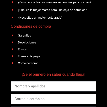
¿Cómo encontrar los mejores recambios para coches?
¿Cuál es la mejor marca para una caja de cambios?
¿Necesitas un motor restaurado?
Condiciones de compra
Garantías
Devoluciones
Envíos
Formas de pago
Cómo comprar
¡Sé el primero en saber cuando llega!