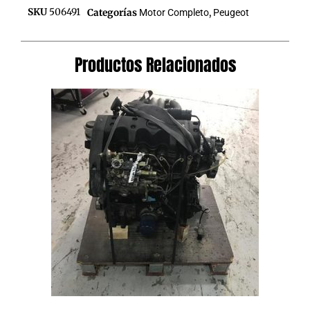
SKU
506491
Categorías
Motor Completo
,
Peugeot
Productos Relacionados