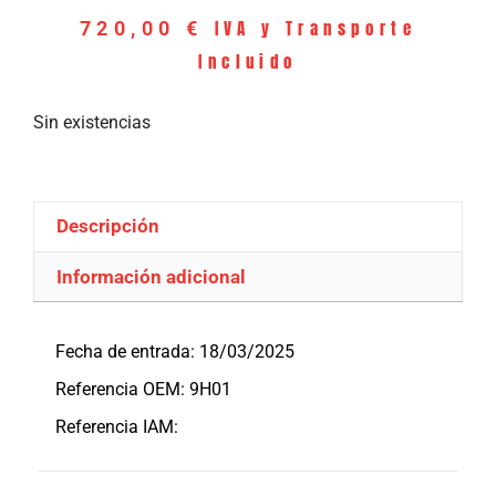
IVA y Transporte
720,00
€
Incluido
Sin existencias
Descripción
Información adicional
Descripción
Fecha de entrada: 18/03/2025
Referencia OEM: 9H01
Referencia IAM: