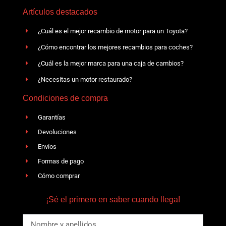
Artículos destacados
¿Cuál es el mejor recambio de motor para un Toyota?
¿Cómo encontrar los mejores recambios para coches?
¿Cuál es la mejor marca para una caja de cambios?
¿Necesitas un motor restaurado?
Condiciones de compra
Garantías
Devoluciones
Envíos
Formas de pago
Cómo comprar
¡Sé el primero en saber cuando llega!