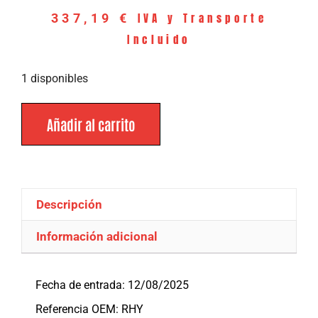
IVA y Transporte
337,19
€
Incluido
1 disponibles
Añadir al carrito
Descripción
Información adicional
Descripción
Fecha de entrada: 12/08/2025
Referencia OEM: RHY