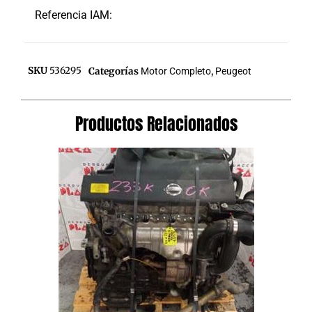
Referencia IAM:
SKU
536295
Categorías
Motor Completo
,
Peugeot
Productos Relacionados