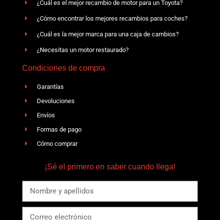
¿Cuál es el mejor recambio de motor para un Toyota?
¿Cómo encontrar los mejores recambios para coches?
¿Cuál es la mejor marca para una caja de cambios?
¿Necesitas un motor restaurado?
Condiciones de compra
Garantías
Devoluciones
Envíos
Formas de pago
Cómo comprar
¡Sé el primero en saber cuando llega!