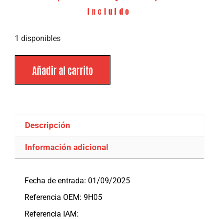
Incluido
1 disponibles
Añadir al carrito
Descripción
Información adicional
Descripción
Fecha de entrada: 01/09/2025
Referencia OEM: 9H05
Referencia IAM: