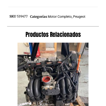
SKU
539477
Categorías
Motor Completo
,
Peugeot
Productos Relacionados