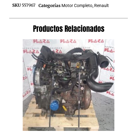
SKU
557967
Categorías
Motor Completo
,
Renault
Productos Relacionados