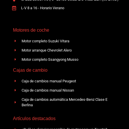
L-V 8 a 16 - Horario Verano
Motores de coche
Motor completo Suzuki Vitara
Motor arranque Chevrolet Alero
Motor completo Ssangyong Musso
Cajas de cambio
Caja de cambios manual Peugeot
Caja de cambios manual Nissan
Caja de cambios automática Mercedes-Benz Clase E
Berlina
Artículos destacados