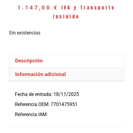
IVA y Transporte
1.147,00
€
Incluido
Sin existencias
Descripción
Información adicional
Descripción
Fecha de entrada: 18/11/2025
Referencia OEM: 7701475951
Referencia IAM: