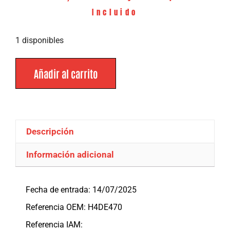
Incluido
1 disponibles
Añadir al carrito
Descripción
Información adicional
Descripción
Fecha de entrada: 14/07/2025
Referencia OEM: H4DE470
Referencia IAM: