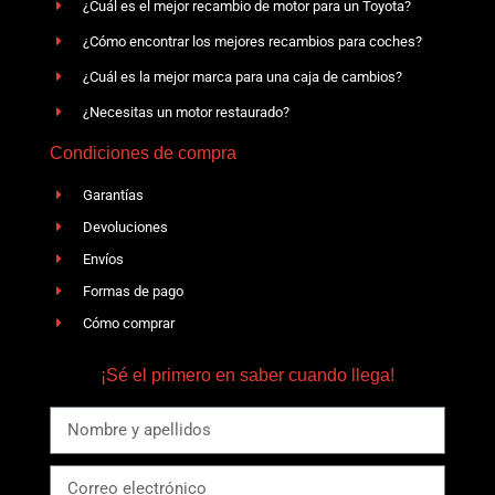
¿Cuál es el mejor recambio de motor para un Toyota?
¿Cómo encontrar los mejores recambios para coches?
¿Cuál es la mejor marca para una caja de cambios?
¿Necesitas un motor restaurado?
Condiciones de compra
Garantías
Devoluciones
Envíos
Formas de pago
Cómo comprar
¡Sé el primero en saber cuando llega!