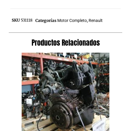
SKU
531118
Categorías
Motor Completo
,
Renault
Productos Relacionados