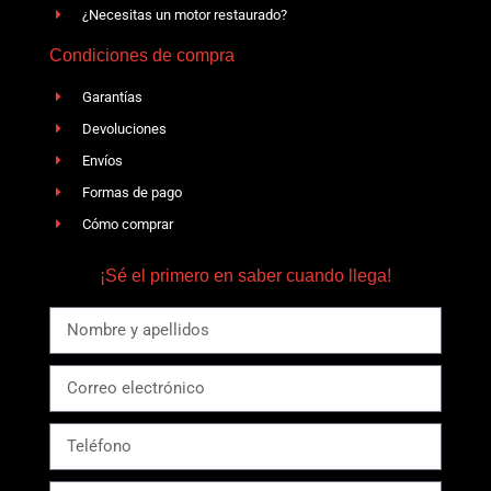
¿Necesitas un motor restaurado?
Condiciones de compra
Garantías
Devoluciones
Envíos
Formas de pago
Cómo comprar
¡Sé el primero en saber cuando llega!