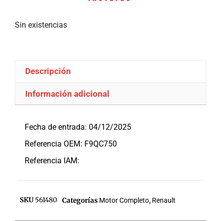
Sin existencias
Descripción
Información adicional
Descripción
Fecha de entrada: 04/12/2025
Referencia OEM: F9QC750
Referencia IAM:
SKU
561480
Categorías
Motor Completo
,
Renault