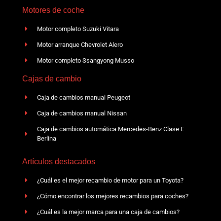
Motores de coche
Motor completo Suzuki Vitara
Motor arranque Chevrolet Alero
Motor completo Ssangyong Musso
Cajas de cambio
Caja de cambios manual Peugeot
Caja de cambios manual Nissan
Caja de cambios automática Mercedes-Benz Clase E
Berlina
Artículos destacados
¿Cuál es el mejor recambio de motor para un Toyota?
¿Cómo encontrar los mejores recambios para coches?
¿Cuál es la mejor marca para una caja de cambios?