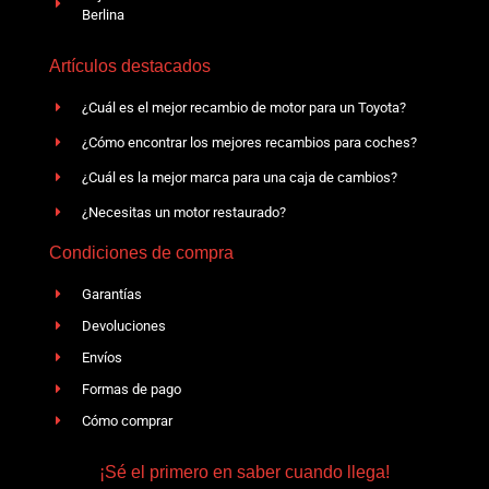
Berlina
Artículos destacados
¿Cuál es el mejor recambio de motor para un Toyota?
¿Cómo encontrar los mejores recambios para coches?
¿Cuál es la mejor marca para una caja de cambios?
¿Necesitas un motor restaurado?
Condiciones de compra
Garantías
Devoluciones
Envíos
Formas de pago
Cómo comprar
¡Sé el primero en saber cuando llega!