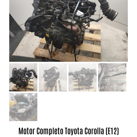
Motor Completo Toyota Corolla (E12)