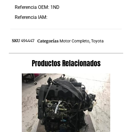
Referencia OEM: 1ND
Referencia IAM:
SKU
494447
Categorías
Motor Completo
,
Toyota
Productos Relacionados