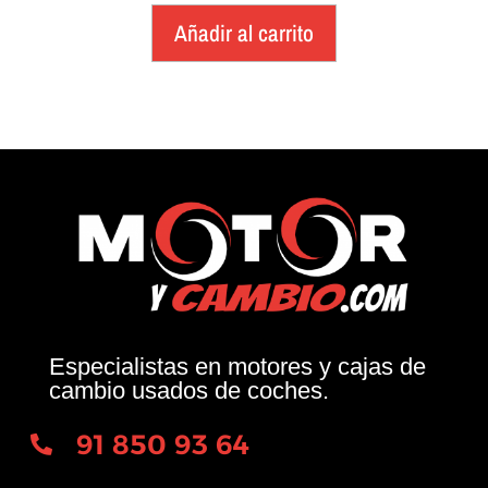
Añadir al carrito
Especialistas en motores y cajas de
cambio usados de coches.
91 850 93 64