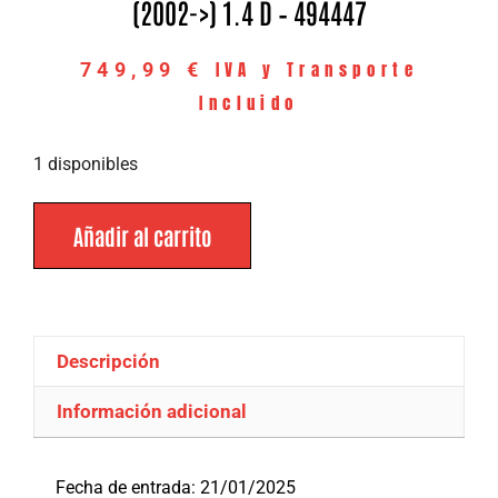
(2002->) 1.4 D – 494447
IVA y Transporte
749,99
€
Incluido
1 disponibles
Añadir al carrito
Descripción
Información adicional
Descripción
Fecha de entrada: 21/01/2025