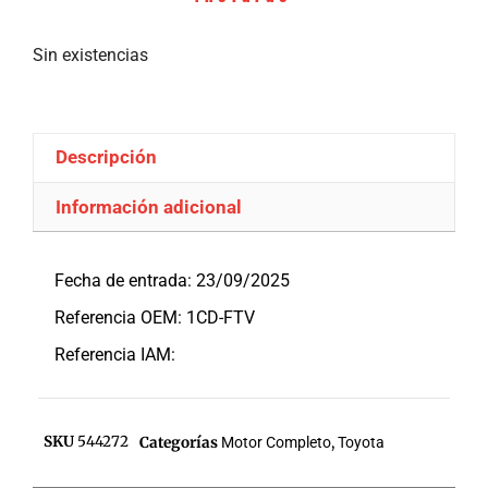
Sin existencias
Descripción
Información adicional
Descripción
Fecha de entrada: 23/09/2025
Referencia OEM: 1CD-FTV
Referencia IAM:
SKU
544272
Categorías
Motor Completo
,
Toyota