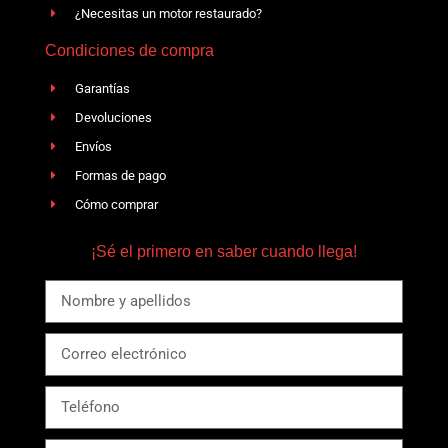
¿Necesitas un motor restaurado?
Condiciones de compra
Garantías
Devoluciones
Envíos
Formas de pago
Cómo comprar
¡Sé el primero en saber cuando llega!