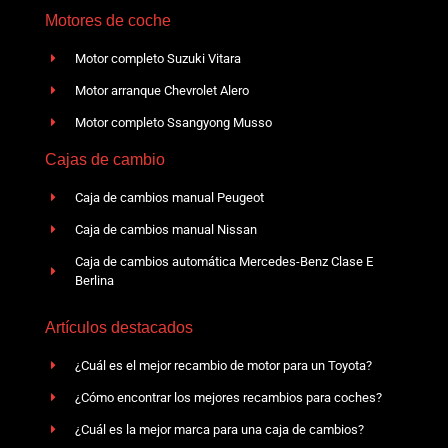
Motores de coche
Motor completo Suzuki Vitara
Motor arranque Chevrolet Alero
Motor completo Ssangyong Musso
Cajas de cambio
Caja de cambios manual Peugeot
Caja de cambios manual Nissan
Caja de cambios automática Mercedes-Benz Clase E
Berlina
Artículos destacados
¿Cuál es el mejor recambio de motor para un Toyota?
¿Cómo encontrar los mejores recambios para coches?
¿Cuál es la mejor marca para una caja de cambios?