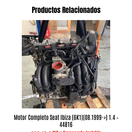
Productos Relacionados
Motor Completo Seat Ibiza (6K1)(08.1999->) 1.4 –
44816