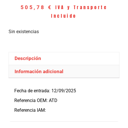
IVA y Transporte
505,78
€
Incluido
Sin existencias
Descripción
Información adicional
Descripción
Fecha de entrada: 12/09/2025
Referencia OEM: ATD
Referencia IAM: