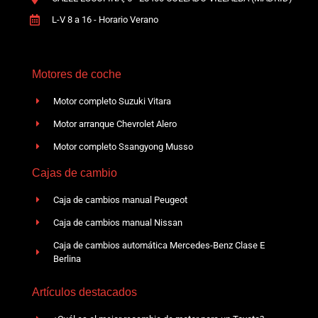
L-V 8 a 16 - Horario Verano
Motores de coche
Motor completo Suzuki Vitara
Motor arranque Chevrolet Alero
Motor completo Ssangyong Musso
Cajas de cambio
Caja de cambios manual Peugeot
Caja de cambios manual Nissan
Caja de cambios automática Mercedes-Benz Clase E
Berlina
Artículos destacados