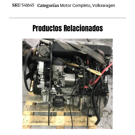
SKU
541645
Categorías
Motor Completo
,
Volkswagen
Productos Relacionados