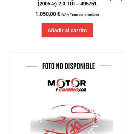
(2005->) 2.0 TDI – 495751
1.050,00
€
IVA y Transporte Incluido
Añadir al carrito