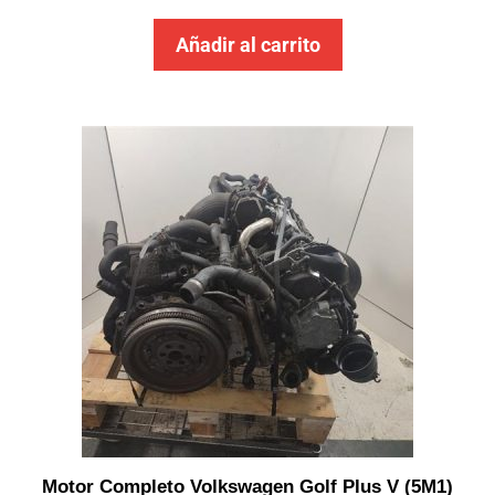
Añadir al carrito
Motor Completo Volkswagen Golf Plus V (5M1)