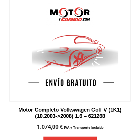
Motor Completo Volkswagen Golf V (1K1)
(10.2003->2008) 1.6 – 621268
1.074,00
€
IVA y Transporte Incluido