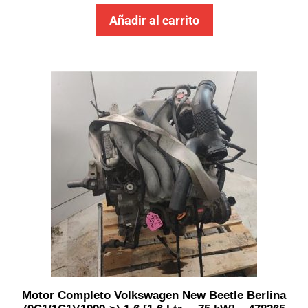
Añadir al carrito
Motor Completo Volkswagen New Beetle Berlina