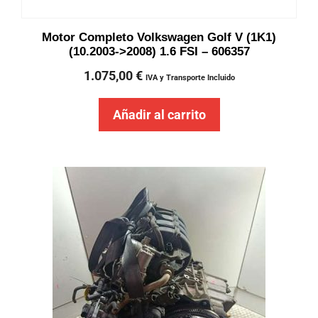
Motor Completo Volkswagen Golf V (1K1)
(10.2003->2008) 1.6 FSI – 606357
1.075,00
€
IVA y Transporte Incluido
Añadir al carrito