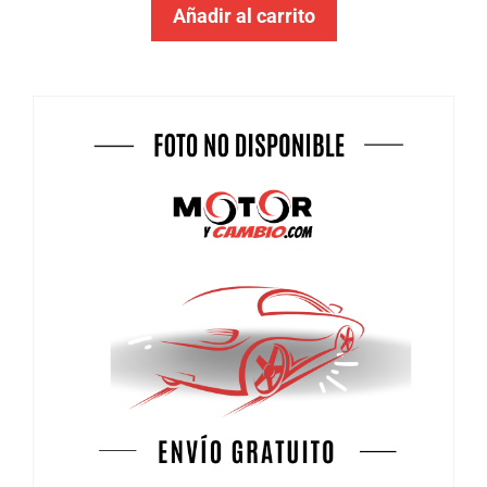
Añadir al carrito