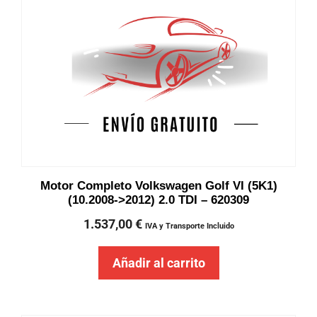
Motor Completo Volkswagen Golf VI (5K1)
(10.2008->2012) 2.0 TDI – 620309
1.537,00
€
IVA y Transporte Incluido
Añadir al carrito