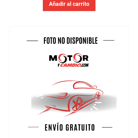
Añadir al carrito