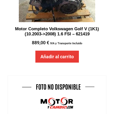
Motor Completo Volkswagen Golf V (1K1)
(10.2003->2008) 1.6 FSI – 621419
889,00
€
IVA y Transporte Incluido
Añadir al carrito