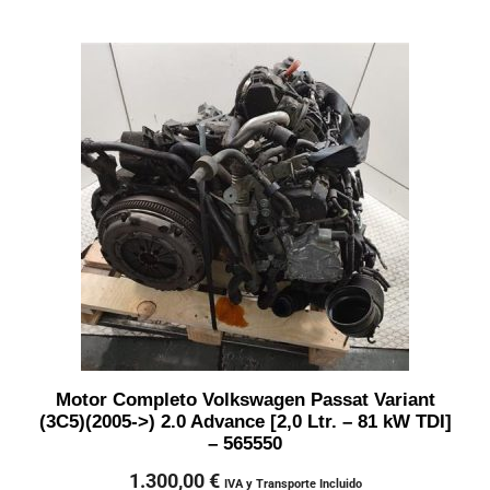
Motor Completo Volkswagen Passat Variant
(3C5)(2005->) 2.0 Advance [2,0 Ltr. – 81 kW TDI]
– 565550
1.300,00
€
IVA y Transporte Incluido