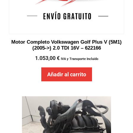
Motor Completo Volkswagen Golf Plus V (5M1)
(2005->) 2.0 TDI 16V – 622166
1.053,00
€
IVA y Transporte Incluido
Añadir al carrito