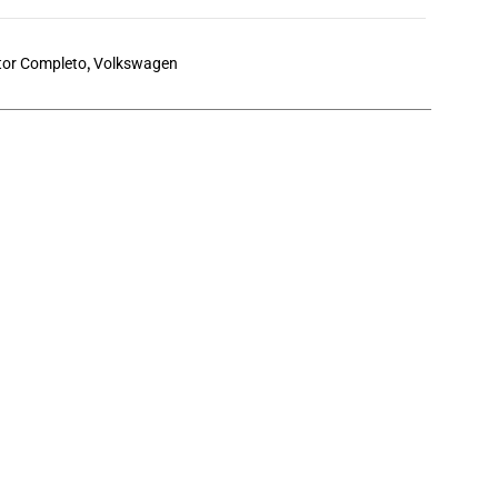
or Completo
,
Volkswagen