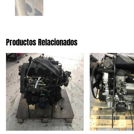
Productos Relacionados