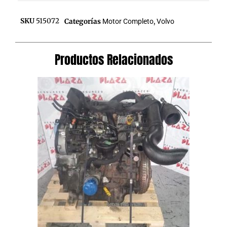
SKU
515072
Categorías
Motor Completo
,
Volvo
Productos Relacionados