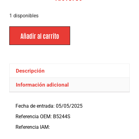
1 disponibles
Añadir al carrito
Descripción
Información adicional
Descripción
Fecha de entrada: 05/05/2025
Referencia OEM: B5244S
Referencia IAM: