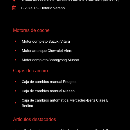
L-V 8 a 16 - Horario Verano
Motores de coche
Motor completo Suzuki Vitara
Motor arranque Chevrolet Alero
Motor completo Ssangyong Musso
Cajas de cambio
Caja de cambios manual Peugeot
Caja de cambios manual Nissan
Caja de cambios automática Mercedes-Benz Clase E
Berlina
Artículos destacados