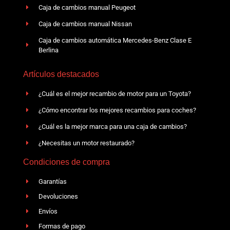
Caja de cambios manual Peugeot
Caja de cambios manual Nissan
Caja de cambios automática Mercedes-Benz Clase E
Berlina
Artículos destacados
¿Cuál es el mejor recambio de motor para un Toyota?
¿Cómo encontrar los mejores recambios para coches?
¿Cuál es la mejor marca para una caja de cambios?
¿Necesitas un motor restaurado?
Condiciones de compra
Garantías
Devoluciones
Envíos
Formas de pago