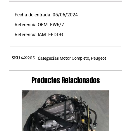
Descripción
Fecha de entrada: 05/06/2024
Referencia OEM: EW6/7
Referencia IAM: EFDDG
SKU
449205
Categorías
Motor Completo
,
Peugeot
Productos Relacionados