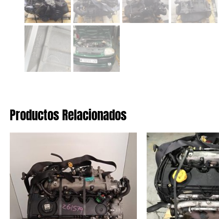
Productos Relacionados