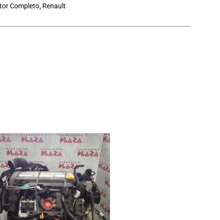
tor Completo
,
Renault