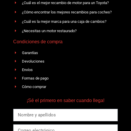
¿Cuál es el mejor recambio de motor para un Toyota?
¿Cómo encontrar los mejores recambios para coches?
¿Cuál es la mejor marca para una caja de cambios?
¿Necesitas un motor restaurado?
Condiciones de compra
Garantías
Devoluciones
Envíos
Formas de pago
Cómo comprar
¡Sé el primero en saber cuando llega!