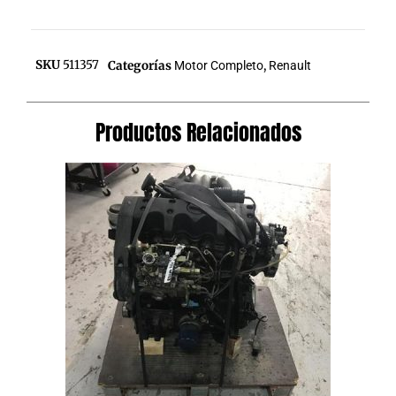
SKU
511357
Categorías
Motor Completo
,
Renault
Productos Relacionados