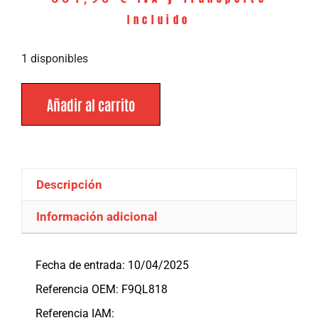
Incluido
1 disponibles
Añadir al carrito
Descripción
Información adicional
Descripción
Fecha de entrada: 10/04/2025
Referencia OEM: F9QL818
Referencia IAM: