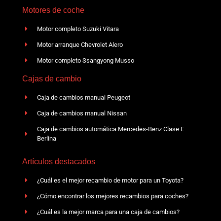
Motores de coche
Motor completo Suzuki Vitara
Motor arranque Chevrolet Alero
Motor completo Ssangyong Musso
Cajas de cambio
Caja de cambios manual Peugeot
Caja de cambios manual Nissan
Caja de cambios automática Mercedes-Benz Clase E
Berlina
Artículos destacados
¿Cuál es el mejor recambio de motor para un Toyota?
¿Cómo encontrar los mejores recambios para coches?
¿Cuál es la mejor marca para una caja de cambios?