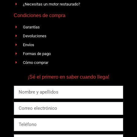
¿Necesitas un motor restaurado?
Condiciones de compra
Garantías
Devoluciones
Envíos
Formas de pago
Cómo comprar
¡Sé el primero en saber cuando llega!