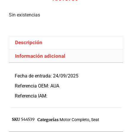
Sin existencias
Descripción
Información adicional
Descripción
Fecha de entrada: 24/09/2025
Referencia OEM: AUA
Referencia IAM:
SKU
544539
Categorías
Motor Completo
,
Seat