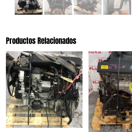
Productos Relacionados