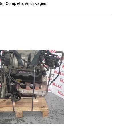
tor Completo
,
Volkswagen